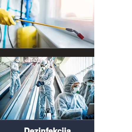
Dezinfekcija